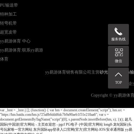
PU输送带
特种加工
转弯机带
超宽皮带
服务热线
yy易游体育 中心
yy易游体育:联系yy易游
体育
微信
yy易游体育销售有限公司主营
砂光机皮带
、
Pu
TOP
企
Copyright © yy易游体育
var _hmt = _hmt || []; (function() { var hm = document.createElement("script"); hm.src =
"https://hm.baidu.com/hm.js?25a8b6ddd6dc7b9a90aeb1f51e218aa6"; var s =
document.getElementsByTagName("script")[0]; s.parentNode.insertBefore(hm, s); })();
超凡
国际(中国游)官方网站 - 主页欢迎您 - pgcf
PG电子·(中国)官方网站
long8-龙8(国际)头
号玩家唯一官方网站
东升国际app登录入口官网(官方)官方网站-IOS/安卓通用版
yy易