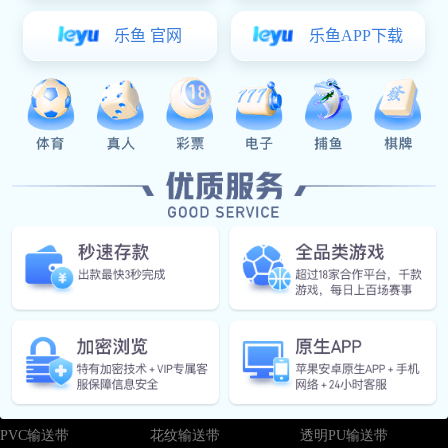
联系人：孙经理
手机：13258033232
上一篇：已经是第一条了
邮箱：583751854@qq.com
下一篇：
5.2mm 蓝一光面一亚
网址：www.oldjhon.com
相关yy易游体育
地址：山东省济宁市任城区唐口
街道老105国道北首9号
快速导航
PVC输送带
PU输送带
网站yy易游体育
平面输送带
平面/亚光带
公司简介
砂光机带
花纹PU输送带
PVC输送带
花纹输送带
透明PU输送带